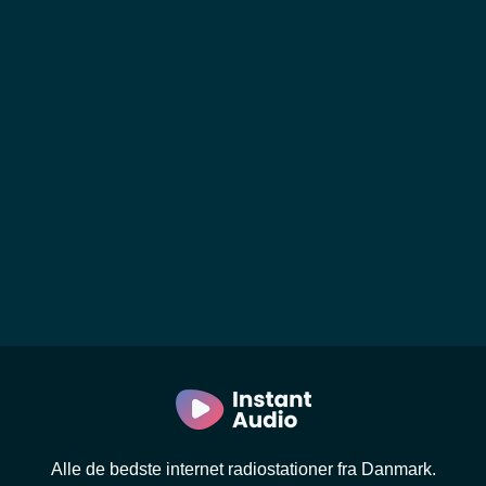
Alle de bedste internet radiostationer fra Danmark.