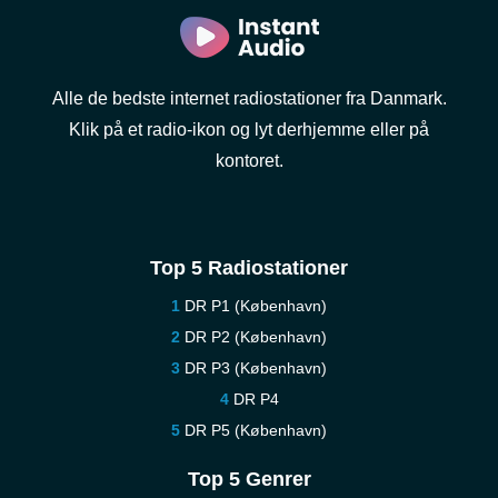
Alle de bedste internet radiostationer fra Danmark.
Klik på et radio-ikon og lyt derhjemme eller på
kontoret.
Top 5 Radiostationer
DR P1 (København)
DR P2 (København)
DR P3 (København)
DR P4
DR P5 (København)
Top 5 Genrer