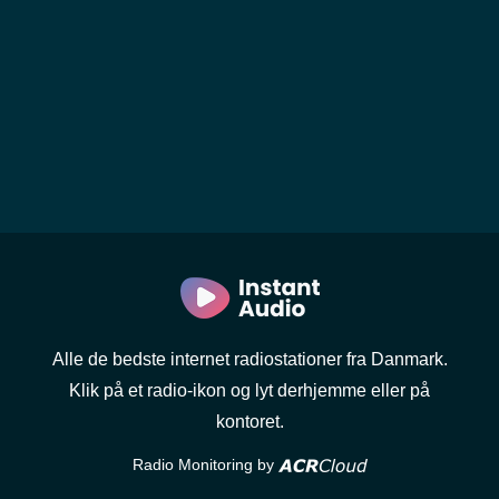
Alle de bedste internet radiostationer fra Danmark.
Klik på et radio-ikon og lyt derhjemme eller på
kontoret.
Radio Monitoring by