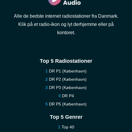
Alle de bedste internet radiostationer fra Danmark.
Klik på et radio-ikon og lyt derhjemme eller på
kontoret.
Top 5 Radiostationer
DR P1 (København)
DR P2 (København)
DR P3 (København)
DR P4
DR P5 (København)
Top 5 Genrer
Top 40