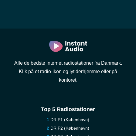
Alle de bedste internet radiostationer fra Danmark.
Klik på et radio-ikon og lyt derhjemme eller på
kontoret.
Top 5 Radiostationer
DR P1 (København)
DR P2 (København)