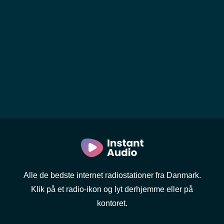
Alle de bedste internet radiostationer fra Danmark.
Klik på et radio-ikon og lyt derhjemme eller på
kontoret.